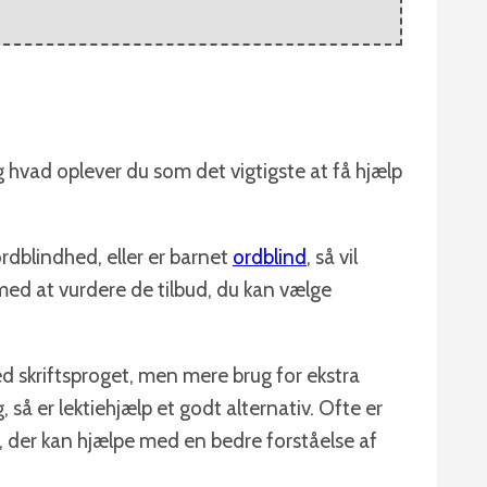
hvad oplever du som det vigtigste at få hjælp
dblindhed, eller er barnet
ordblind
, så vil
ed at vurdere de tilbud, du kan vælge
 skriftsproget, men mere brug for ekstra
, så er lektiehjælp et godt alternativ. Ofte er
 der kan hjælpe med en bedre forståelse af